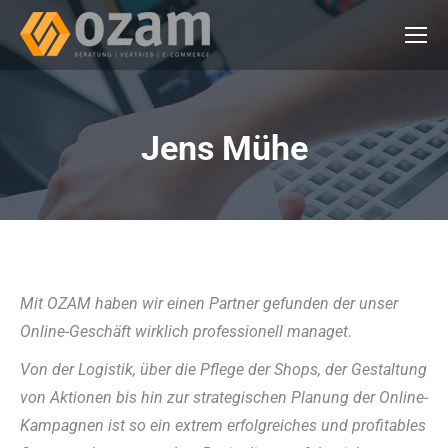
Jens Mühe
Mit OZAM haben wir einen Partner gefunden der unser
Online-Geschäft wirklich professionell managet.
Von der Logistik, über die Pflege der Shops, der Gestaltung
von Aktionen bis hin zur strategischen Planung der Online-
Kampagnen ist so ein extrem erfolgreiches und profitables