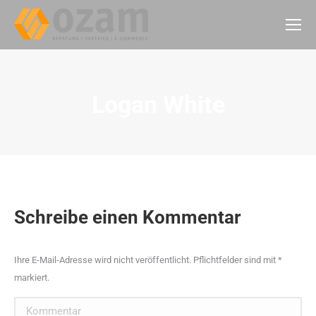
Logan White
Schreibe einen Kommentar
Ihre E-Mail-Adresse wird nicht veröffentlicht. Pflichtfelder sind mit
*
markiert.
Kommentar