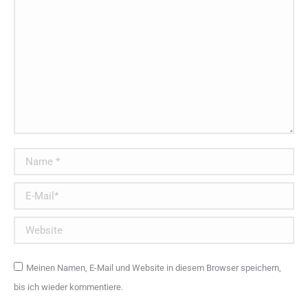
Name *
E-Mail *
Website
Meinen Namen, E-Mail und Website in diesem Browser speichern,
bis ich wieder kommentiere.